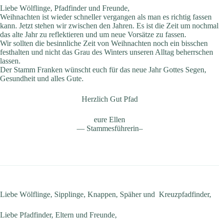
Liebe Wölflinge, Pfadfinder und Freunde,
Weihnachten ist wieder schneller vergangen als man es richtig fassen
kann. Jetzt stehen wir zwischen den Jahren. Es ist die Zeit um nochmal
das alte Jahr zu reflektieren und um neue Vorsätze zu fassen.
Wir sollten die besinnliche Zeit von Weihnachten noch ein bisschen
festhalten und nicht das Grau des Winters unseren Alltag beherrschen
lassen.
Der Stamm Franken wünscht euch für das neue Jahr Gottes Segen,
Gesundheit und alles Gute.
Herzlich Gut Pfad
eure Ellen
— Stammesführerin–
Liebe Wölflinge, Sipplinge, Knappen, Späher und Kreuzpfadfinder,
Liebe Pfadfinder, Eltern und Freunde,