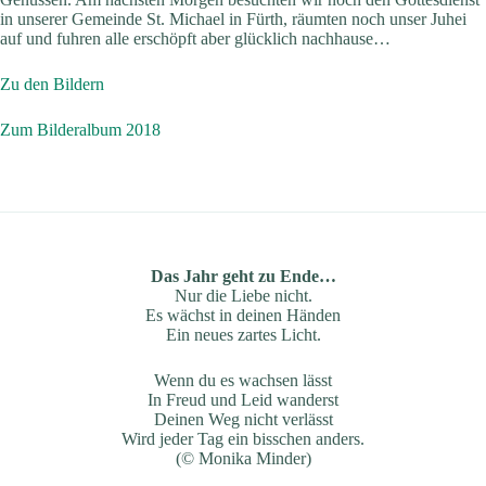
in unserer Gemeinde St. Michael in Fürth, räumten noch unser Juhei
auf und fuhren alle erschöpft aber glücklich nachhause…
Zu den Bildern
Zum Bilderalbum 2018
Das Jahr geht zu Ende…
Nur die Liebe nicht.
Es wächst in deinen Händen
Ein neues zartes Licht.
Wenn du es wachsen lässt
In Freud und Leid wanderst
Deinen Weg nicht verlässt
Wird jeder Tag ein bisschen anders.
(© Monika Minder)