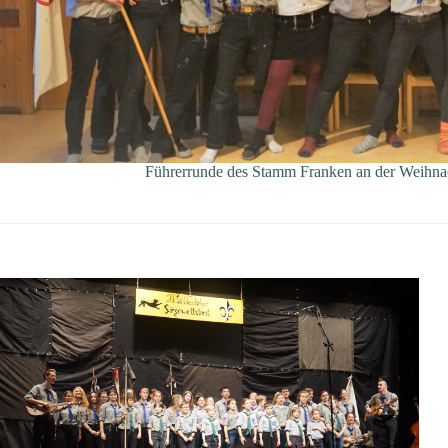
Führerrunde des Stamm Franken an der Weihnac