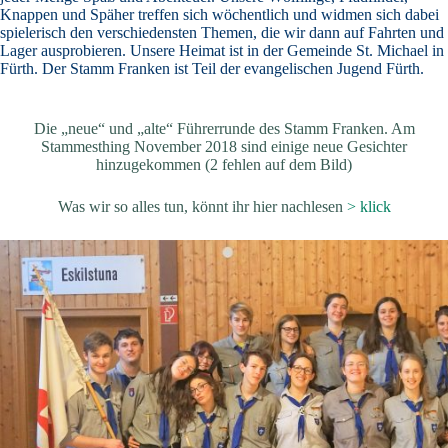
Knappen und Späher treffen sich wöchentlich und widmen sich dabei
spielerisch den verschiedensten Themen, die wir dann auf Fahrten und
Lager ausprobieren. Unsere Heimat ist in der Gemeinde St. Michael in
Fürth. Der Stamm Franken ist Teil der evangelischen Jugend Fürth.
Die „neue“ und „alte“ Führerrunde des Stamm Franken. Am
Stammesthing November 2018 sind einige neue Gesichter
hinzugekommen (2 fehlen auf dem Bild)
Was wir so alles tun, könnt ihr hier nachlesen
> klick