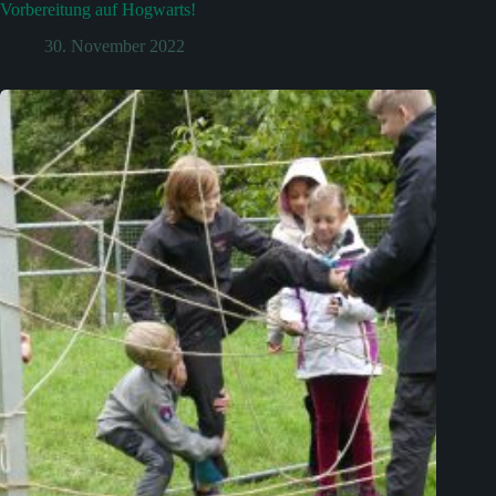
Vorbereitung auf Hogwarts!
30. November 2022