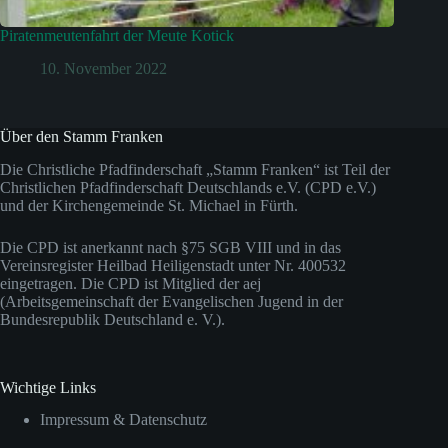
Piratenmeutenfahrt der Meute Kotick
10. November 2022
Über den Stamm Franken
Die Christliche Pfadfinderschaft „Stamm Franken“ ist Teil der
Christlichen Pfadfinderschaft Deutschlands e.V. (CPD e.V.)
und der Kirchengemeinde St. Michael in Fürth.
Die CPD ist anerkannt nach §75 SGB VIII und in das
Vereinsregister Heilbad Heiligenstadt unter Nr. 400532
eingetragen. Die CPD ist Mitglied der aej
(Arbeitsgemeinschaft der Evangelischen Jugend in der
Bundesrepublik Deutschland e. V.).
Wichtige Links
Impressum & Datenschutz