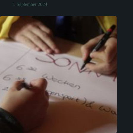
1. September 2024