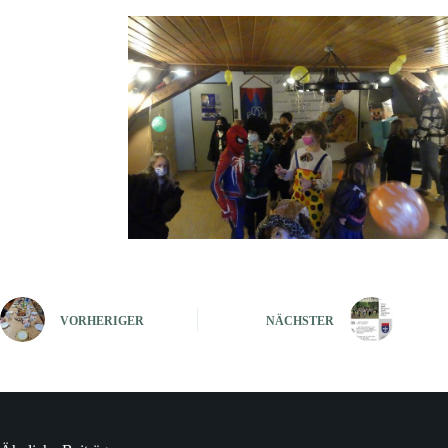
VORHERIGER
NÄCHSTER