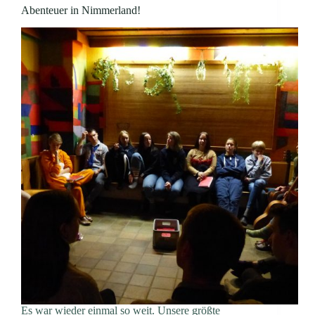
Abenteuer in Nimmerland!
Es war wieder einmal so weit. Unsere größte