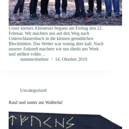
Unser kleines Abenteuer begann am Freitag den 22.
Februar. Wir machten uns auf den Weg nach
Unterschlauersbach in die kleinen gemütlichen
Blockhütten. Das Wetter war sonnig aber kalt. Nach
unserer Ankunft machten wir uns direkt ans Werk
und stellten voller…
stammesfuehrer
14. Oktober 2019
Uncategorized
Rauf und runter am Walberla!