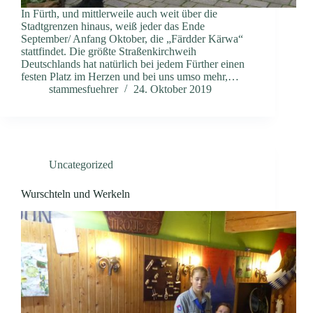
In Fürth, und mittlerweile auch weit über die
Stadtgrenzen hinaus, weiß jeder das Ende
September/ Anfang Oktober, die „Färdder Kärwa“
stattfindet. Die größte Straßenkirchweih
Deutschlands hat natürlich bei jedem Fürther einen
festen Platz im Herzen und bei uns umso mehr,…
stammesfuehrer
24. Oktober 2019
Uncategorized
Wurschteln und Werkeln