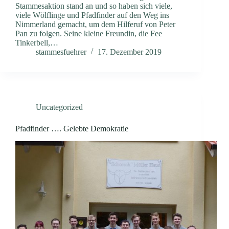
Stammesaktion stand an und so haben sich viele,
viele Wölflinge und Pfadfinder auf den Weg ins
Nimmerland gemacht, um dem Hilferuf von Peter
Pan zu folgen. Seine kleine Freundin, die Fee
Tinkerbell,…
stammesfuehrer
17. Dezember 2019
Uncategorized
Pfadfinder …. Gelebte Demokratie