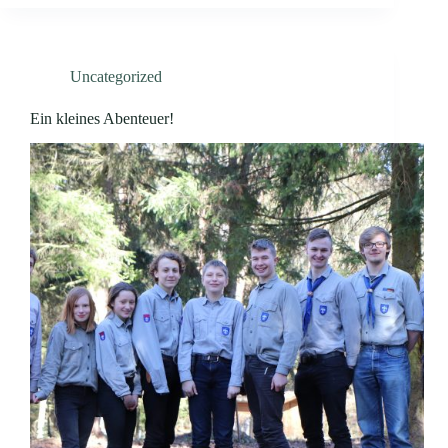
Uncategorized
Ein kleines Abenteuer!