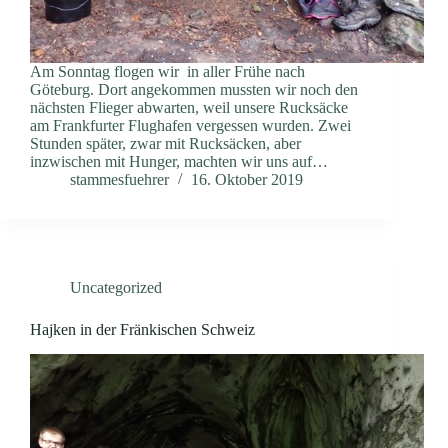
Am Sonntag flogen wir in aller Frühe nach
Göteburg. Dort angekommen mussten wir noch den
nächsten Flieger abwarten, weil unsere Rucksäcke
am Frankfurter Flughafen vergessen wurden. Zwei
Stunden später, zwar mit Rucksäcken, aber
inzwischen mit Hunger, machten wir uns auf…
stammesfuehrer
16. Oktober 2019
Uncategorized
Hajken in der Fränkischen Schweiz