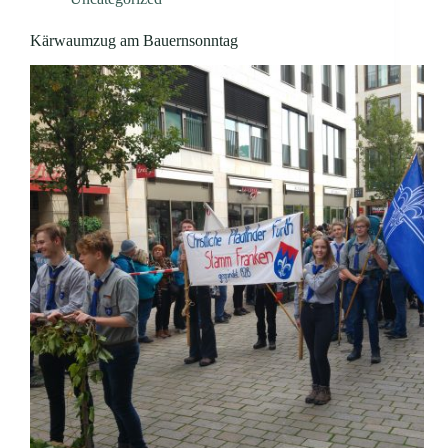
Kärwaumzug am Bauernsonntag