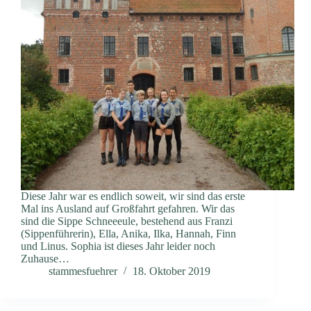
Diese Jahr war es endlich soweit, wir sind das erste
Mal ins Ausland auf Großfahrt gefahren. Wir das
sind die Sippe Schneeeule, bestehend aus Franzi
(Sippenführerin), Ella, Anika, Ilka, Hannah, Finn
und Linus. Sophia ist dieses Jahr leider noch
Zuhause…
stammesfuehrer
18. Oktober 2019