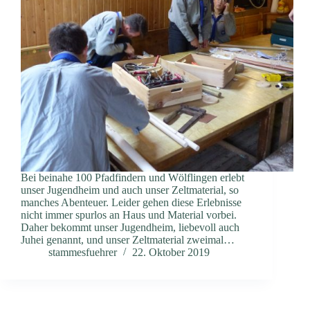
Bei beinahe 100 Pfadfindern und Wölflingen erlebt
unser Jugendheim und auch unser Zeltmaterial, so
manches Abenteuer. Leider gehen diese Erlebnisse
nicht immer spurlos an Haus und Material vorbei.
Daher bekommt unser Jugendheim, liebevoll auch
Juhei genannt, und unser Zeltmaterial zweimal…
stammesfuehrer
22. Oktober 2019