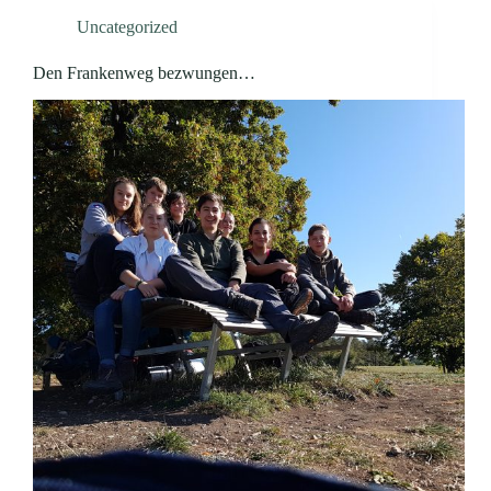
Uncategorized
Den Frankenweg bezwungen…