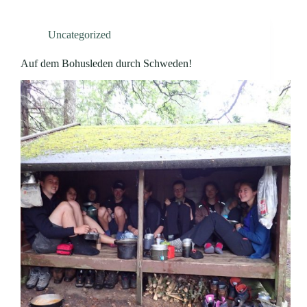
Uncategorized
Auf dem Bohusleden durch Schweden!