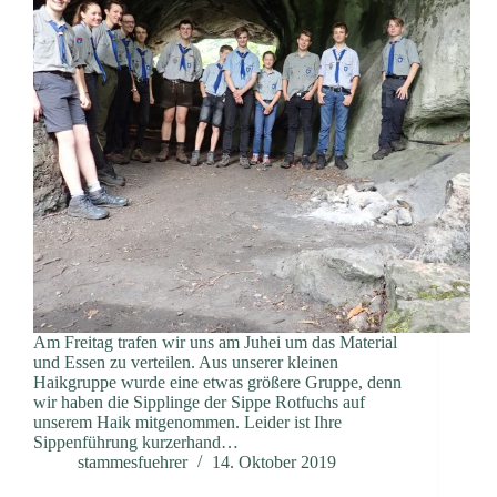
Am Freitag trafen wir uns am Juhei um das Material
und Essen zu verteilen. Aus unserer kleinen
Haikgruppe wurde eine etwas größere Gruppe, denn
wir haben die Sipplinge der Sippe Rotfuchs auf
unserem Haik mitgenommen. Leider ist Ihre
Sippenführung kurzerhand…
stammesfuehrer
14. Oktober 2019