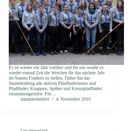
Es ist wieder ein Jahr vorüber und für uns wurde es
wieder einmal Zeit die Weichen für das nächste Jahr
im Stamm Franken zu stellen. Daher hat das
Stammesthing alle aktiven Pfadfinderinnen und
Pfadfinder, Knappen, Späher und Kreuzpfadfinder
zusammengerufen. Für…
stammesfuehrer
4. November 2019
Uncategorized