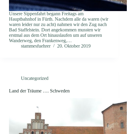
Unsere Sippenfahrt begann Freitags am
Hauptbahnhof in Fürth. Nachdem alle da waren (wir
waren leider nur zu acht) nahmen wir den Zug nach
Bad Staffelstein. Dort angekommen mussten wir
erstmal aus dem Ort hinauslaufen um auf unseren
Wanderweg, den Frankenweg,…
stammesfuehrer
20. Oktober 2019
Uncategorized
Land der Träume …. Schweden