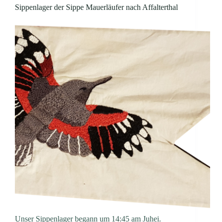
Sippenlager der Sippe Mauerläufer nach Affalterthal
Unser Sippenlager begann um 14:45 am Juhei.