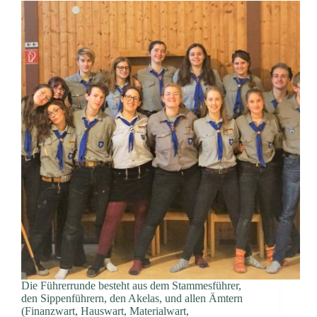
Die Führerrunde besteht aus dem Stammesführer,
den Sippenführern, den Akelas, und allen Ämtern
(Finanzwart, Hauswart, Materialwart,