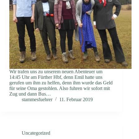
Wir trafen uns zu unserem neuen Abenteuer um
14:45 Uhr am Fürther Hbf, denn Emil hatte uns
gerufen um ihm zu helfen, denn ihm wurde das Geld
für seine Oma gestohlen. Also fuhren wir sofort mit
Zug und dann Bus…
stammesfuehrer
11. Februar 2019
Uncategorized