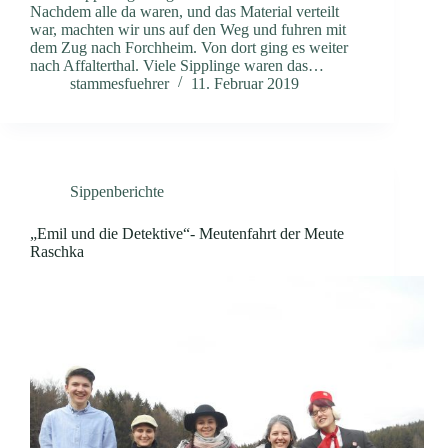
Nachdem alle da waren, und das Material verteilt
war, machten wir uns auf den Weg und fuhren mit
dem Zug nach Forchheim. Von dort ging es weiter
nach Affalterthal. Viele Sipplinge waren das…
stammesfuehrer
11. Februar 2019
Sippenberichte
„Emil und die Detektive“- Meutenfahrt der Meute
Raschka