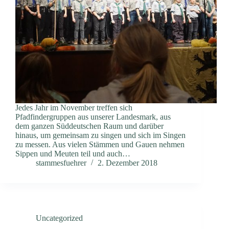
Jedes Jahr im November treffen sich
Pfadfindergruppen aus unserer Landesmark, aus
dem ganzen Süddeutschen Raum und darüber
hinaus, um gemeinsam zu singen und sich im Singen
zu messen. Aus vielen Stämmen und Gauen nehmen
Sippen und Meuten teil und auch…
stammesfuehrer
2. Dezember 2018
Uncategorized