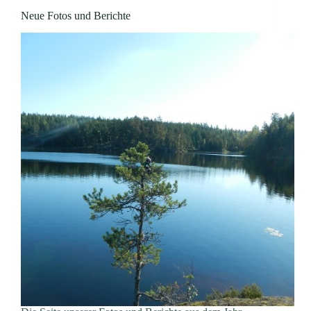
Neue Fotos und Berichte