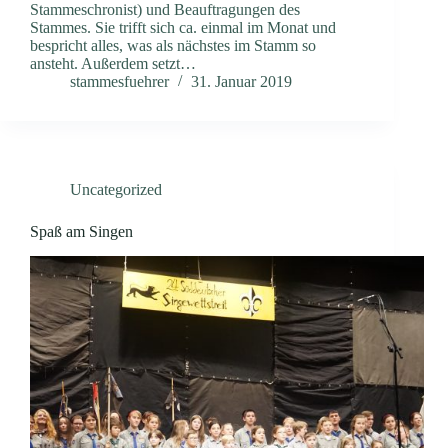
Stammeschronist) und Beauftragungen des
Stammes. Sie trifft sich ca. einmal im Monat und
bespricht alles, was als nächstes im Stamm so
ansteht. Außerdem setzt…
stammesfuehrer
31. Januar 2019
Uncategorized
Spaß am Singen