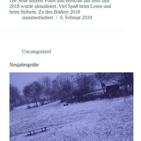
Die Seite unserer Fotos und Berichte aus dem Jahr
2018 wurde aktualisiert. Viel Spaß beim Lesen und
beim Stöbern. Zu den Bildern 2018
stammesfuehrer
6. Februar 2019
Uncategorized
Neujahrsgrüße