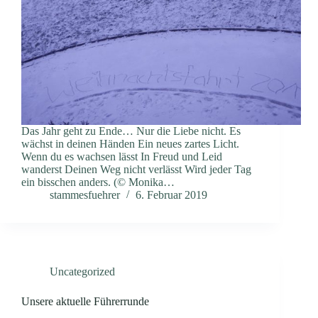
Das Jahr geht zu Ende… Nur die Liebe nicht. Es
wächst in deinen Händen Ein neues zartes Licht.
Wenn du es wachsen lässt In Freud und Leid
wanderst Deinen Weg nicht verlässt Wird jeder Tag
ein bisschen anders. (© Monika…
stammesfuehrer
6. Februar 2019
Uncategorized
Unsere aktuelle Führerrunde