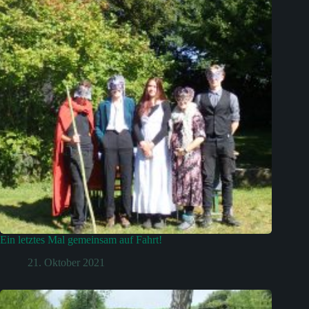
Ein letztes Mal gemeinsam auf Fahrt!
21. Oktober 2021