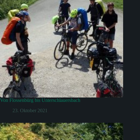
Von Flossenbürg bis Unterschlauersbach
23. Oktober 2021