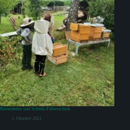
Bienenlehre und Schnitz-Führerschein
1. Oktober 2021