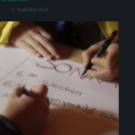
1. September 2024