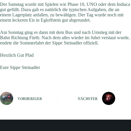
Der Samstag wurde mit Spielen wie Phase 10, UNO oder dem Indiaca
gut gefüllt. Dazu gab es natürlich die typischen Aufgaben, die an
einem Lagerplatz anfallen, zu bewältigen. Der Tag wurde noch mit
einem leckeren Eis in Egloffstein gut abgerundet.
Am Sonntag ging es dann mit dem Bus und nach Umstieg mit der
Bahn Richtung Fürth. Nach dem alles wieder im Juhei verstaut wurde,
endete die Sommerfahrt der Sippe Steinadler offiziell.
Herzlich Gut Pfad
Eure Sippe Steinadler
VORHERIGER
NÄCHSTER