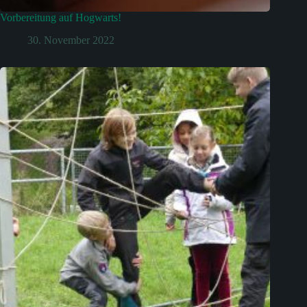
Vorbereitung auf Hogwarts!
30. November 2022