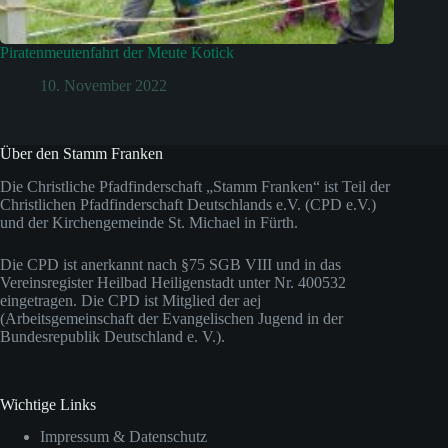
Piratenmeutenfahrt der Meute Kotick
10. November 2022
Über den Stamm Franken
Die Christliche Pfadfinderschaft „Stamm Franken“ ist Teil der
Christlichen Pfadfinderschaft Deutschlands e.V. (CPD e.V.)
und der Kirchengemeinde St. Michael in Fürth.
Die CPD ist anerkannt nach §75 SGB VIII und in das
Vereinsregister Heilbad Heiligenstadt unter Nr. 400532
eingetragen. Die CPD ist Mitglied der aej
(Arbeitsgemeinschaft der Evangelischen Jugend in der
Bundesrepublik Deutschland e. V.).
Wichtige Links
Impressum & Datenschutz