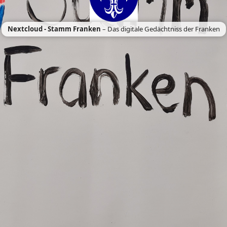
Nextcloud - Stamm Franken
– Das digitale Gedächtniss der Franken